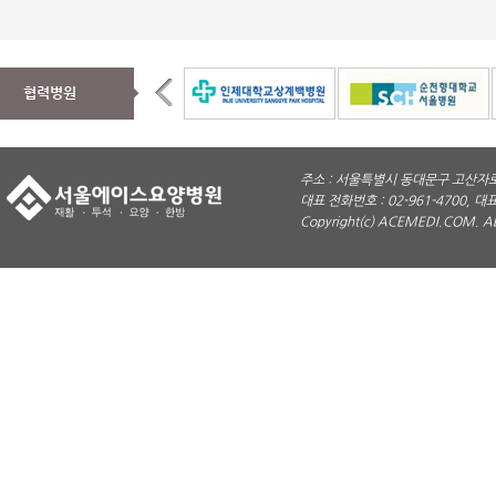
협력병원
주소 : 서울특별시 동대문구 고산자로 
대표 전화번호 : 02-961-4700, 대표
Copyright(c) ACEMEDI.COM. A