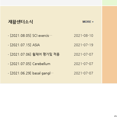
재활센터소식
[2021.08.05] SCI exercis…
2021-08-10
[2021.07.15] ASIA
2021-07-19
[2021.07.06] 휠체어 평가및 적용
2021-07-07
[2021.07.05] Cerebellum
2021-07-07
[2021.06.29] basal gangl…
2021-07-07
오