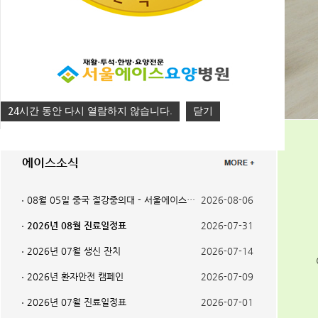
24
시간 동안 다시 열람하지 않습니다.
닫기
에이스소식
08월 05일 중국 절강중의대 - 서울에이스…
2026-08-06
2026년 08월 진료일정표
2026-07-31
2026년 07월 생신 잔치
2026-07-14
2026년 환자안전 캠페인
2026-07-09
2026년 07월 진료일정표
2026-07-01