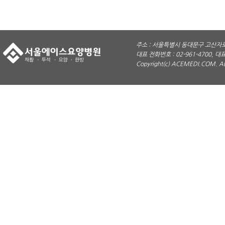
주소 : 서울특별시 동대문구 고산자로 
대표 전화번호 : 02-961-4700, 대표
Copyright(c) ACEMEDI.COM. A