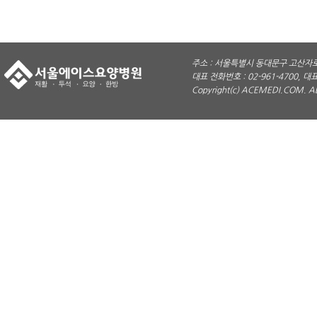
주소 : 서울특별시 동대문구 고산자로 
대표 전화번호 : 02-961-4700, 대표
Copyright(c) ACEMEDI.COM. A